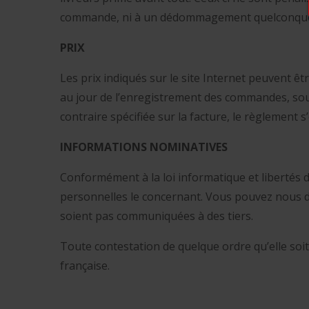
commande, ni à un dédommagement quelconqu
PRIX
Les prix indiqués sur le site Internet peuvent êt
au jour de l’enregistrement des commandes, sous 
contraire spécifiée sur la facture, le règlement
INFORMATIONS NOMINATIVES
Conformément à la loi informatique et libertés du
personnelles le concernant. Vous pouvez nous de
soient pas communiquées à des tiers.
Toute contestation de quelque ordre qu’elle soit
française.