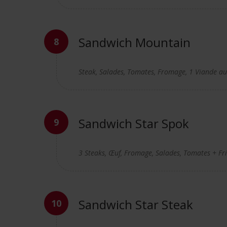
Sandwich Mountain
Steak, Salades, Tomates, Fromage, 1 Viande au 
Sandwich Star Spok
3 Steaks, Œuf, Fromage, Salades, Tomates + Fri
Sandwich Star Steak