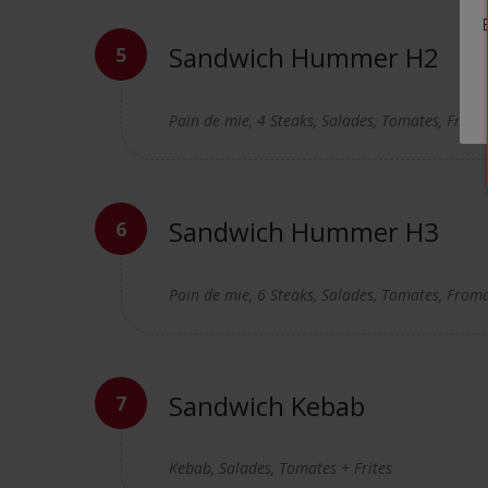
Sandwich Hummer H2
Pain de mie, 4 Steaks, Salades, Tomates, Froma
Sandwich Hummer H3
Pain de mie, 6 Steaks, Salades, Tomates, Froma
Sandwich Kebab
Kebab, Salades, Tomates + Frites