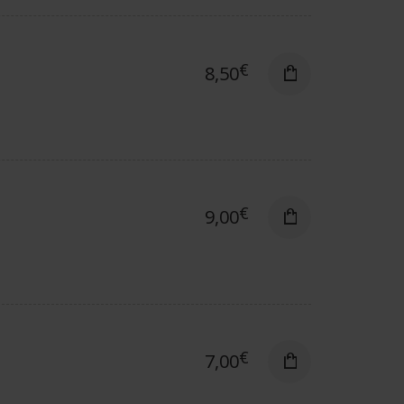
€
8,50
€
9,00
€
7,00