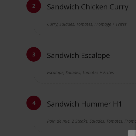
Sandwich Chicken Curry
Curry, Salades, Tomates, Fromage + Frites
Sandwich Escalope
Escalope, Salades, Tomates + Frites
Sandwich Hummer H1
Pain de mie, 2 Steaks, Salades, Tomates, Froma