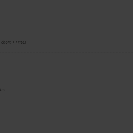
choix + Frites
tes