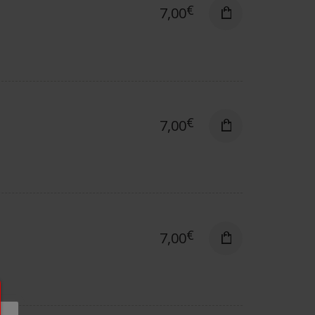
€
7,00
€
7,00
€
7,00