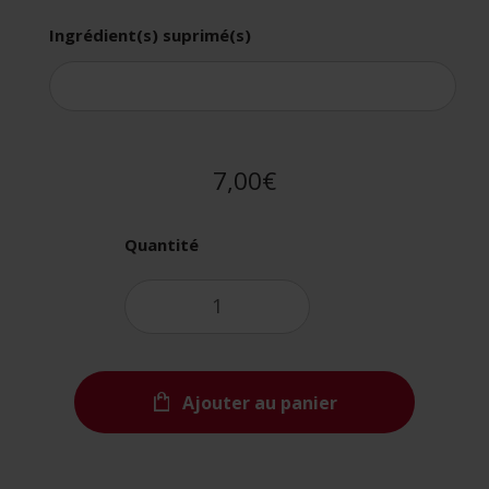
Ingrédient(s) suprimé(s)
7,00€
Quantité
Ajouter au panier