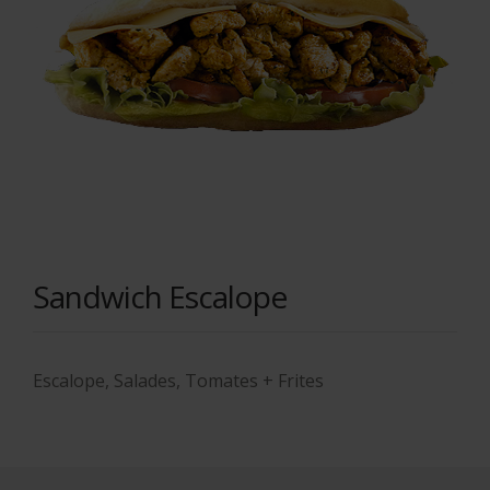
Sandwich Escalope
Escalope, Salades, Tomates + Frites