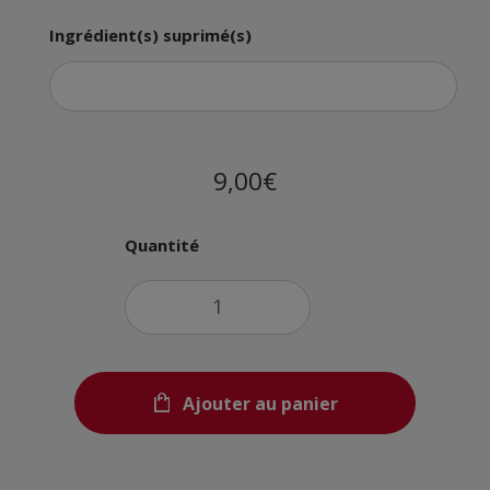
Ingrédient(s) suprimé(s)
9,00€
Quantité
Ajouter au panier