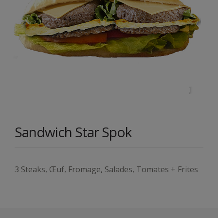
Sandwich Star Spok
3 Steaks, Œuf, Fromage, Salades, Tomates + Frites