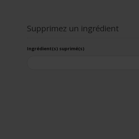
Supprimez un ingrédient
Ingrédient(s) suprimé(s)