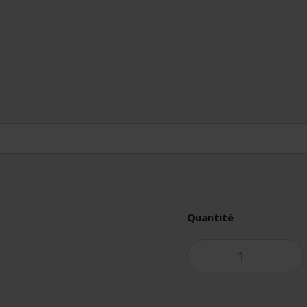
Quantité