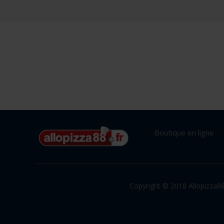
Boutique en ligne
Copyright © 2018 Allopizza88.