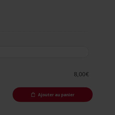
8,00€
Ajouter au panier