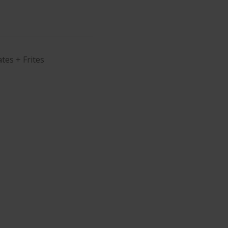
tes + Frites