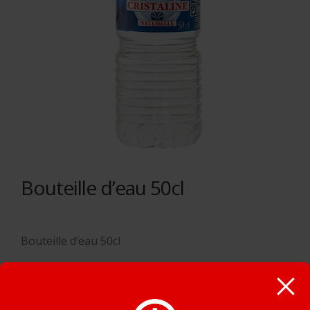
Bouteille d’eau 50cl
Bouteille d’eau 50cl