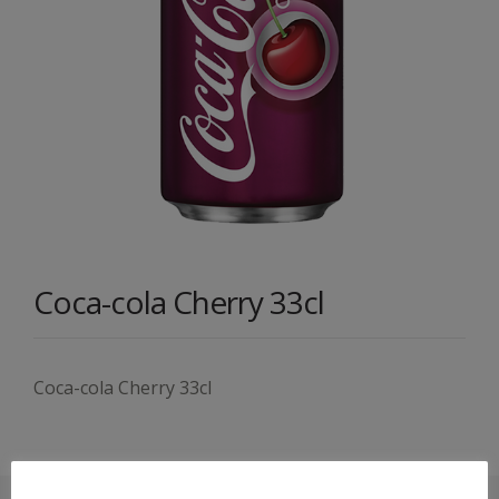
Coca-cola Cherry 33cl
Coca-cola Cherry 33cl