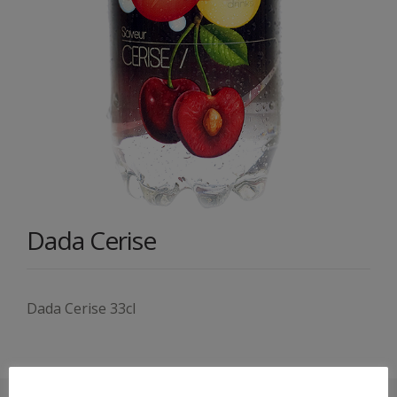
Dada Cerise
Dada Cerise 33cl