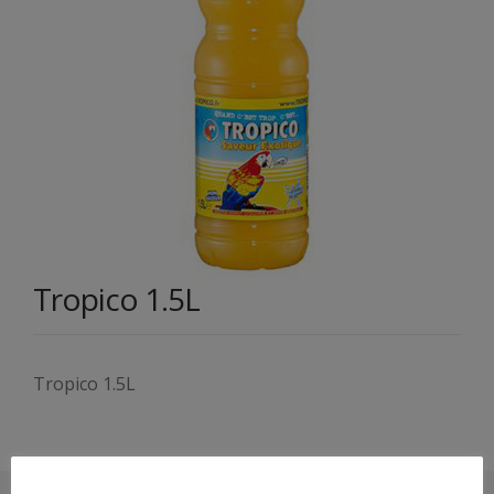
Tropico 1.5L
Tropico 1.5L