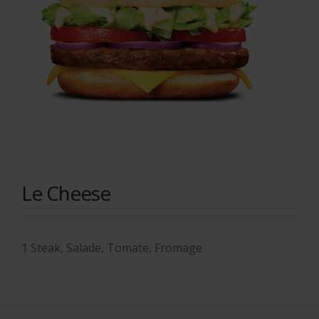
Le Cheese
1 Steak, Salade, Tomate, Fromage