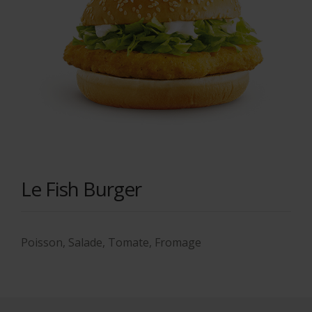
Le Fish Burger
Poisson, Salade, Tomate, Fromage