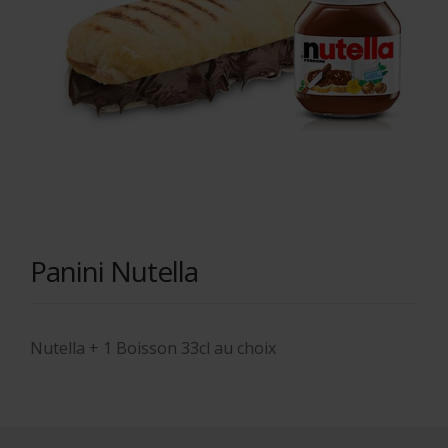
Panini Nutella
Nutella + 1 Boisson 33cl au choix