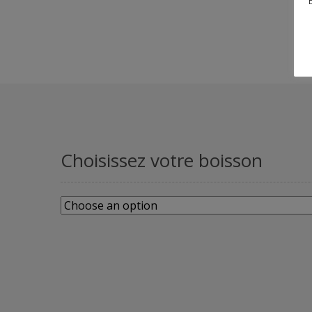
Choisissez votre boisson