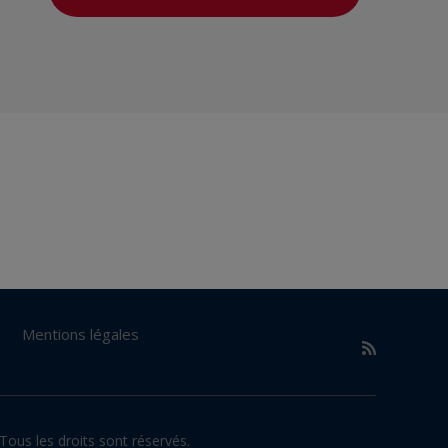
Mentions légales
Tous les droits sont réservés.