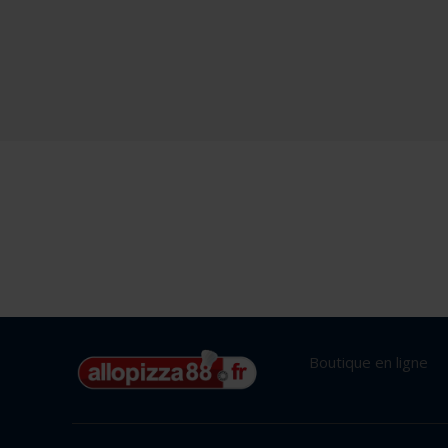
Boutique en ligne