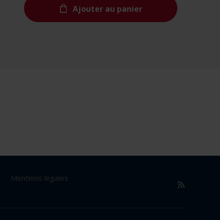
Ajouter au panier
Mentions légales