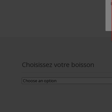
Choisissez votre boisson