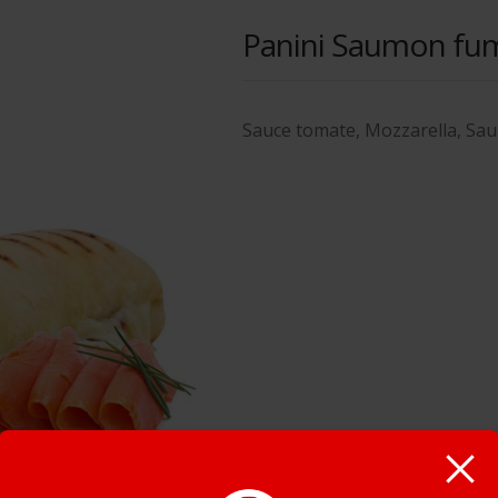
Panini Saumon fu
Sauce tomate, Mozzarella, Sau