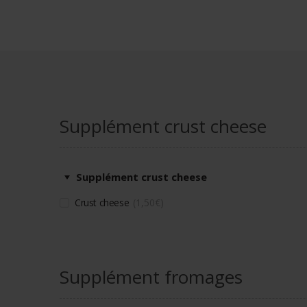
Supplément crust cheese
Supplément crust cheese
Crust cheese
1,50
€
Supplément fromages