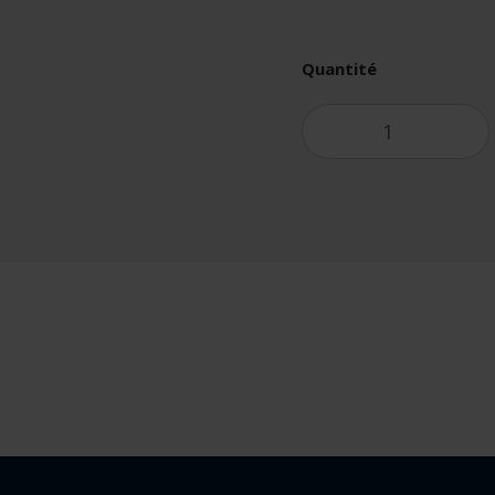
Quantité