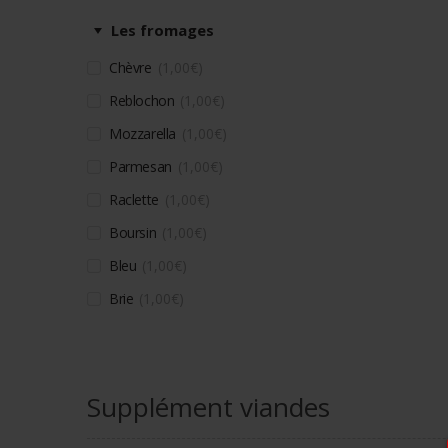
Les fromages
Chèvre
1,00
€
Reblochon
1,00
€
Mozzarella
1,00
€
Parmesan
1,00
€
Raclette
1,00
€
Boursin
1,00
€
Bleu
1,00
€
Brie
1,00
€
Supplément viandes