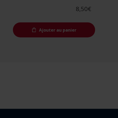
8,50€
Ajouter au panier