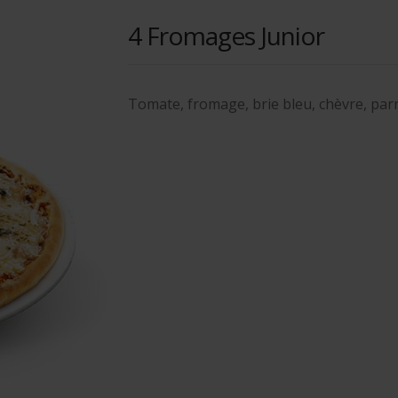
4 Fromages Junior
Tomate, fromage, brie bleu, chèvre, pa