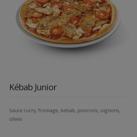
Kébab Junior
Sauce curry, fromage, kebab, poivrons, oignons,
olives