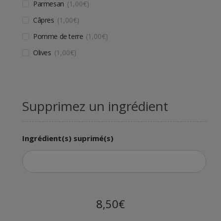
Parmesan
1,00
€
Câpres
1,00
€
Pomme de terre
1,00
€
Olives
1,00
€
Supprimez un ingrédient
Ingrédient(s) suprimé(s)
8,50€