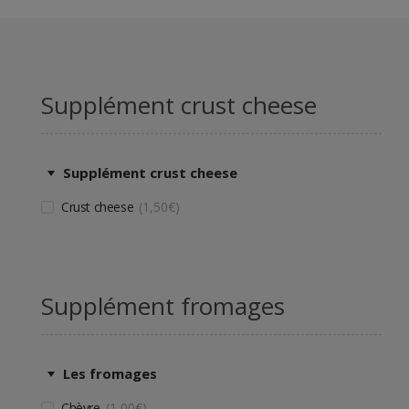
Supplément crust cheese
Supplément crust cheese
Crust cheese
1,50
€
Supplément fromages
Les fromages
Chèvre
1,00
€