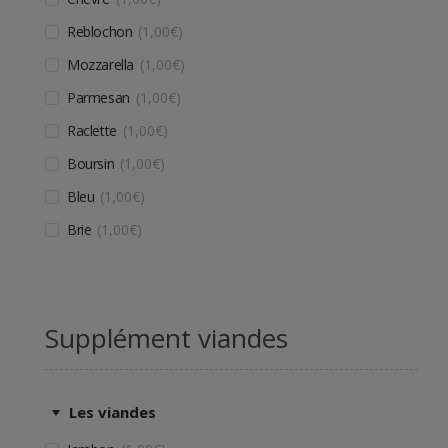
Reblochon
1,00
€
Mozzarella
1,00
€
Parmesan
1,00
€
Raclette
1,00
€
Boursin
1,00
€
Bleu
1,00
€
Brie
1,00
€
Supplément viandes
Les viandes