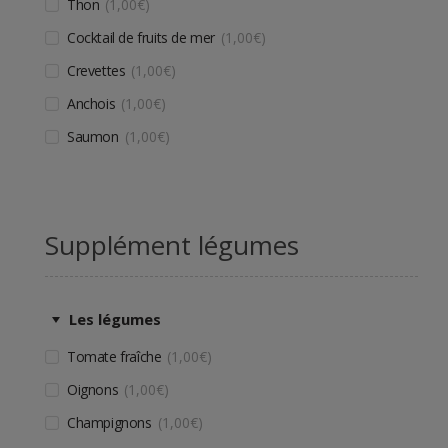
Thon
1,00
€
Cocktail de fruits de mer
1,00
€
Crevettes
1,00
€
Anchois
1,00
€
Saumon
1,00
€
Supplément légumes
Les légumes
Tomate fraîche
1,00
€
Oignons
1,00
€
Champignons
1,00
€