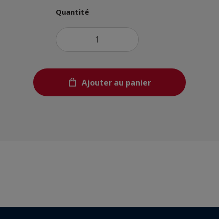
Quantité
Ajouter au panier