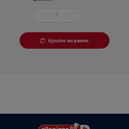
Ajouter au panier