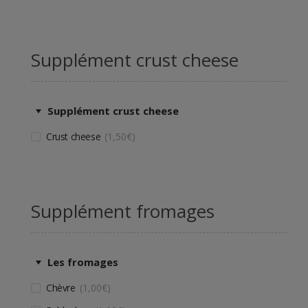
Supplément crust cheese
Supplément crust cheese
Crust cheese
1,50
€
Supplément fromages
Les fromages
Chèvre
1,00
€