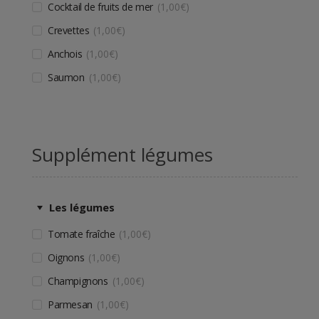
Cocktail de fruits de mer
1,00
€
Crevettes
1,00
€
Anchois
1,00
€
Saumon
1,00
€
Supplément légumes
Les légumes
Tomate fraîche
1,00
€
Oignons
1,00
€
Champignons
1,00
€
Parmesan
1,00
€