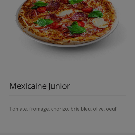
Mexicaine Junior
Tomate, fromage, chorizo, brie bleu, olive, oeuf