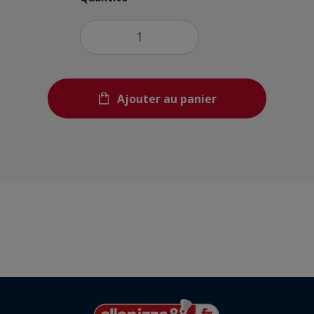
Ajouter au panier