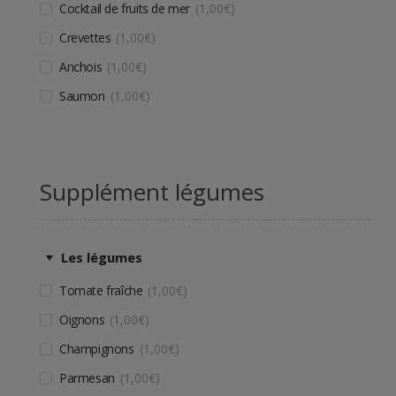
Cocktail de fruits de mer
1,00
€
Crevettes
1,00
€
Anchois
1,00
€
Saumon
1,00
€
Supplément légumes
Les légumes
Tomate fraîche
1,00
€
Oignons
1,00
€
Champignons
1,00
€
Parmesan
1,00
€