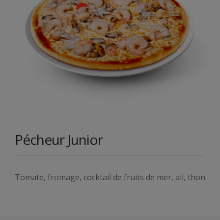
Pécheur Junior
Tomate, fromage, cocktail de fruits de mer, ail, thon