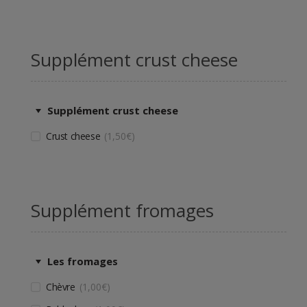
Supplément crust cheese
Supplément crust cheese
Crust cheese
1,50
€
Supplément fromages
Les fromages
Chèvre
1,00
€