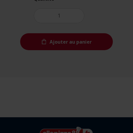
Ajouter au panier