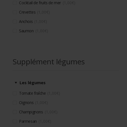
Cocktail de fruits de mer
1,00
€
Crevettes
1,00
€
Anchois
1,00
€
Saumon
1,00
€
Supplément légumes
Les légumes
Tomate fraîche
1,00
€
Oignons
1,00
€
Champignons
1,00
€
Parmesan
1,00
€