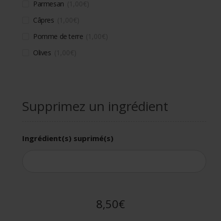
Parmesan
1,00
€
Câpres
1,00
€
Pomme de terre
1,00
€
Olives
1,00
€
Supprimez un ingrédient
Ingrédient(s) suprimé(s)
8,50€