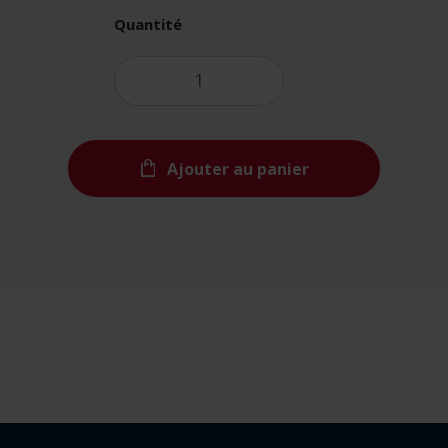
Quantité
Ajouter au panier