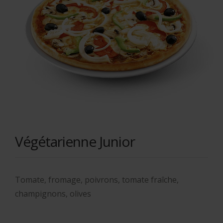
Végétarienne Junior
Tomate, fromage, poivrons, tomate fraîche,
champignons, olives