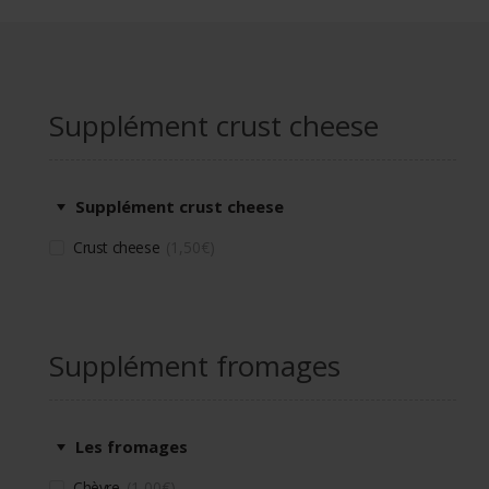
Supplément crust cheese
Supplément crust cheese
Crust cheese
1,50
€
Supplément fromages
Les fromages
Chèvre
1,00
€