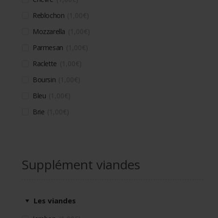
Reblochon
1,00
€
Mozzarella
1,00
€
Parmesan
1,00
€
Raclette
1,00
€
Boursin
1,00
€
Bleu
1,00
€
Brie
1,00
€
Supplément viandes
Les viandes