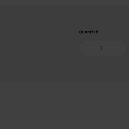
Quantité