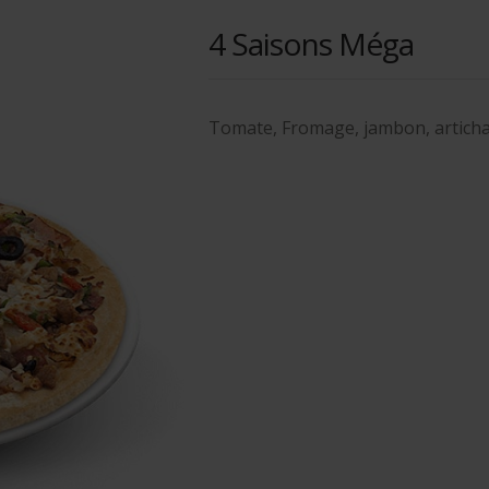
4 Saisons Méga
Tomate, Fromage, jambon, articha