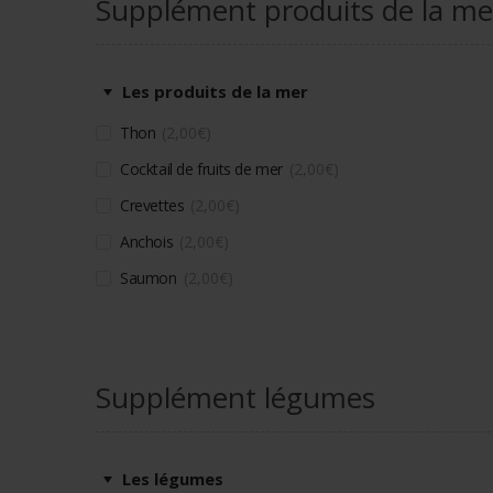
Supplément produits de la me
Les produits de la mer
Thon
2,00
€
Cocktail de fruits de mer
2,00
€
Crevettes
2,00
€
Anchois
2,00
€
Saumon
2,00
€
Supplément légumes
Les légumes