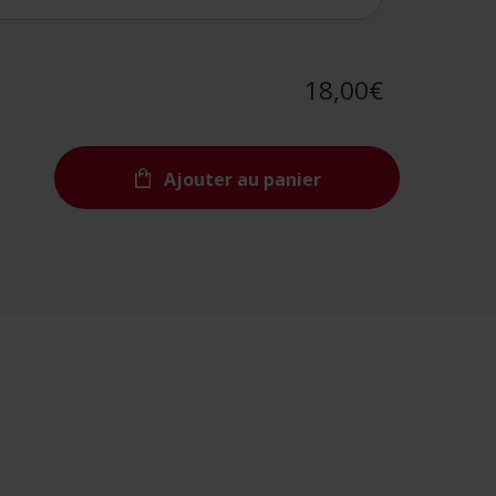
18,00€
Ajouter au panier