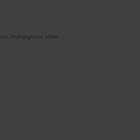
uts, champignons, olives