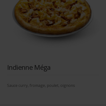
Indienne Méga
Sauce curry, fromage, poulet, oignons