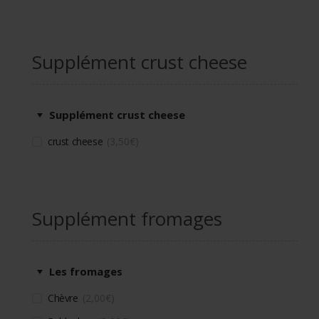
Supplément crust cheese
Supplément crust cheese
crust cheese
3,50
€
Supplément fromages
Les fromages
Chèvre
2,00
€