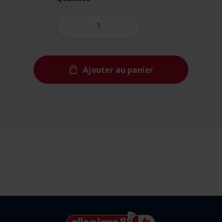
Ajouter au panier