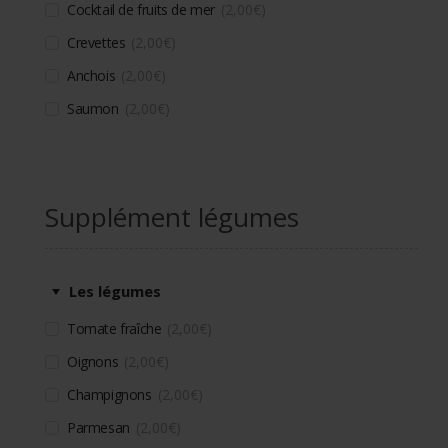
Cocktail de fruits de mer
2,00
€
Crevettes
2,00
€
Anchois
2,00
€
Saumon
2,00
€
Supplément légumes
Les légumes
Tomate fraîche
2,00
€
Oignons
2,00
€
Champignons
2,00
€
Parmesan
2,00
€