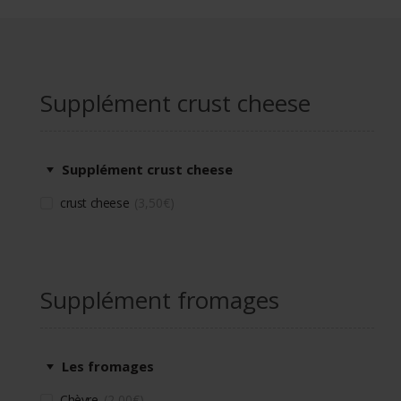
Supplément crust cheese
Supplément crust cheese
crust cheese
3,50
€
Supplément fromages
Les fromages
Chèvre
2,00
€