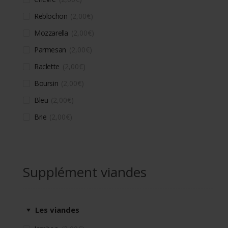
Reblochon
2,00
€
Mozzarella
2,00
€
Parmesan
2,00
€
Raclette
2,00
€
Boursin
2,00
€
Bleu
2,00
€
Brie
2,00
€
Supplément viandes
Les viandes