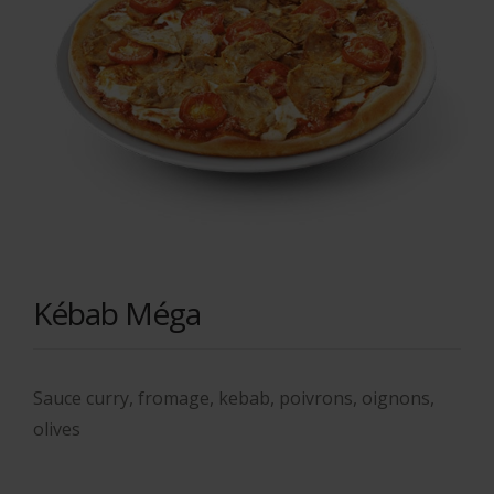
Kébab Méga
Sauce curry, fromage, kebab, poivrons, oignons,
olives