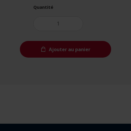
Quantité
Ajouter au panier