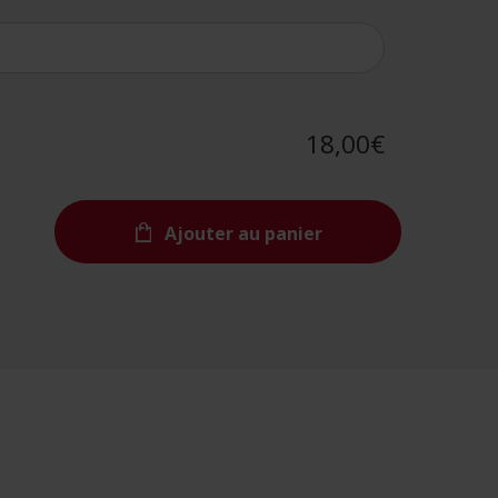
18,00€
Ajouter au panier