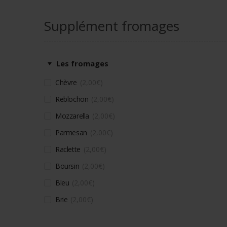
Supplément fromages
Les fromages
Chèvre
2,00
€
Reblochon
2,00
€
Mozzarella
2,00
€
Parmesan
2,00
€
Raclette
2,00
€
Boursin
2,00
€
Bleu
2,00
€
Brie
2,00
€