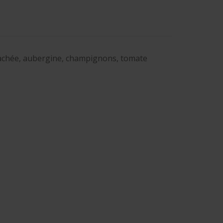
achée, aubergine, champignons, tomate