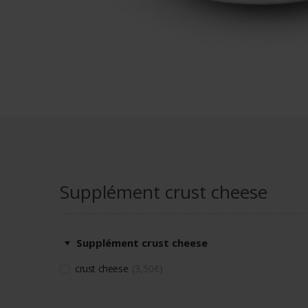
Supplément crust cheese
Supplément crust cheese
crust cheese
3,50
€