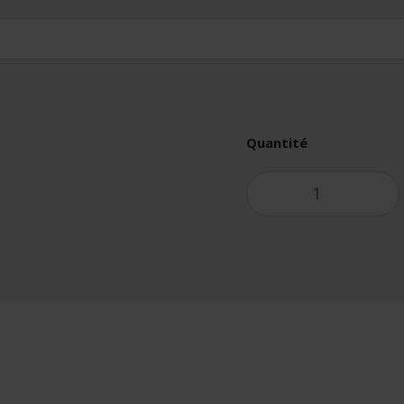
Quantité