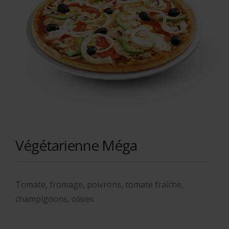
Végétarienne Méga
Tomate, fromage, poivrons, tomate fraîche,
champignons, olives