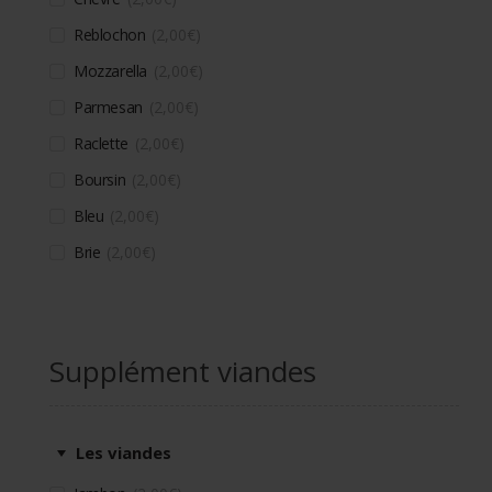
Reblochon
2,00
€
Mozzarella
2,00
€
Parmesan
2,00
€
Raclette
2,00
€
Boursin
2,00
€
Bleu
2,00
€
Brie
2,00
€
Supplément viandes
Les viandes