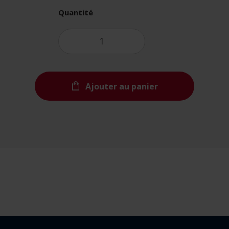
Quantité
Ajouter au panier