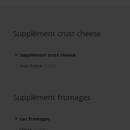
Supplément crust cheese
Supplément crust cheese
crust cheese
3,50
€
Supplément fromages
Les fromages
Chèvre
2,00
€