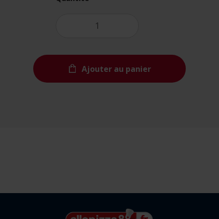
Ajouter au panier