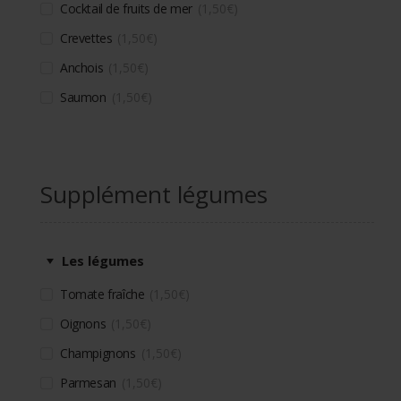
Cocktail de fruits de mer
1,50
€
Crevettes
1,50
€
Anchois
1,50
€
Saumon
1,50
€
Supplément légumes
Les légumes
Tomate fraîche
1,50
€
Oignons
1,50
€
Champignons
1,50
€
Parmesan
1,50
€