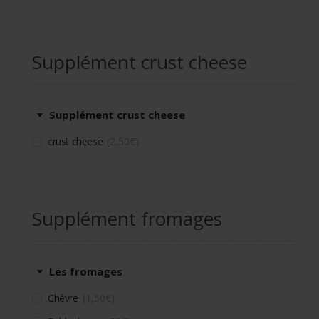
Supplément crust cheese
Supplément crust cheese
crust cheese
2,50
€
Supplément fromages
Les fromages
Chèvre
1,50
€