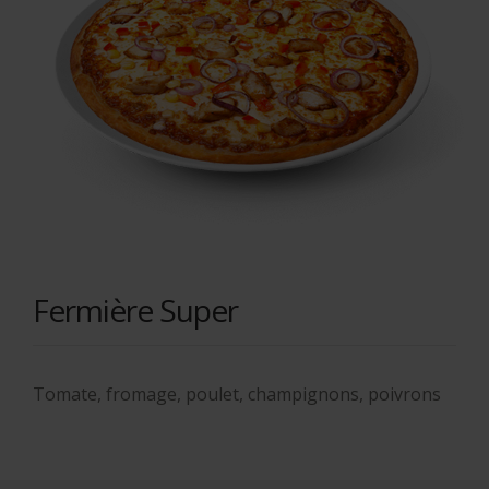
Fermière Super
Tomate, fromage, poulet, champignons, poivrons