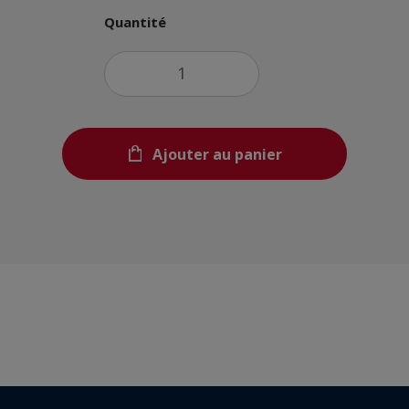
Quantité
Ajouter au panier