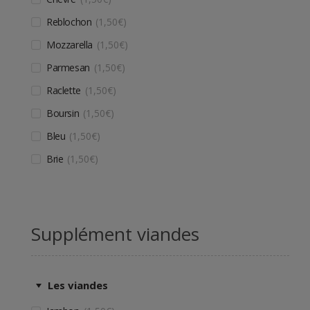
Reblochon
1,50
€
Mozzarella
1,50
€
Parmesan
1,50
€
Raclette
1,50
€
Boursin
1,50
€
Bleu
1,50
€
Brie
1,50
€
Supplément viandes
Les viandes