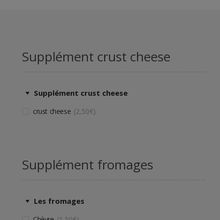
Supplément crust cheese
Supplément crust cheese
crust cheese
2,50
€
Supplément fromages
Les fromages
Chèvre
1,50
€