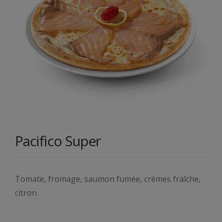
Pacifico Super
Tomate, fromage, saumon fumée, crèmes fraîche,
citron