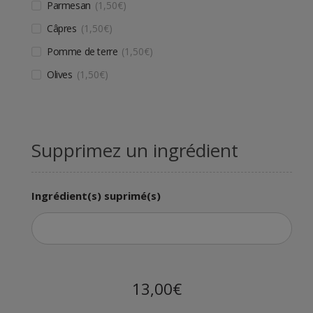
Parmesan
1,50
€
Câpres
1,50
€
Pomme de terre
1,50
€
Olives
1,50
€
Supprimez un ingrédient
Ingrédient(s) suprimé(s)
13,00€