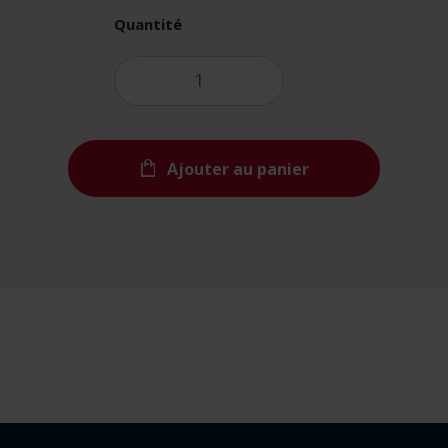
Quantité
Ajouter au panier