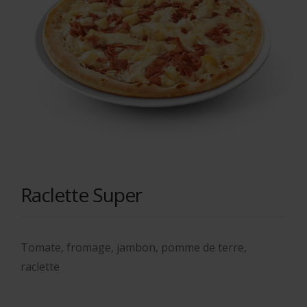
Raclette Super
Tomate, fromage, jambon, pomme de terre,
raclette