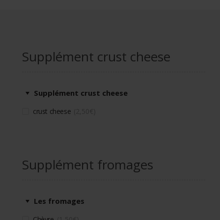
Supplément crust cheese
Supplément crust cheese
crust cheese
2,50
€
Supplément fromages
Les fromages
Chèvre
1,50
€