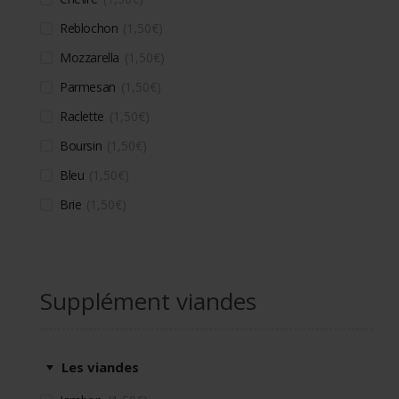
Reblochon
1,50
€
Mozzarella
1,50
€
Parmesan
1,50
€
Raclette
1,50
€
Boursin
1,50
€
Bleu
1,50
€
Brie
1,50
€
Supplément viandes
Les viandes