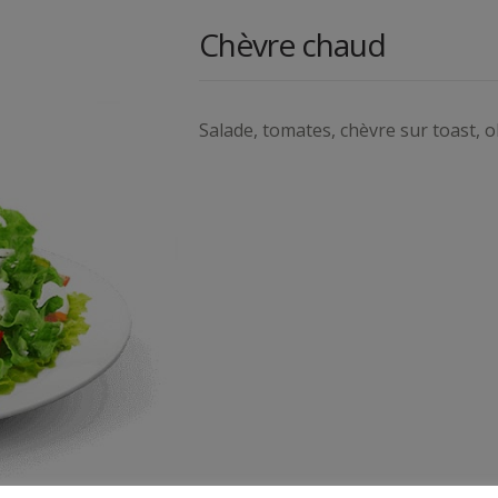
Chèvre chaud
Salade, tomates, chèvre sur toast, o