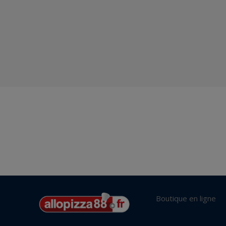
Boutique en ligne