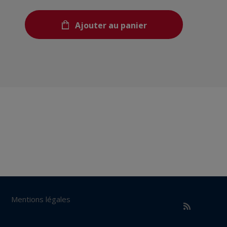
Ajouter au panier
Mentions légales