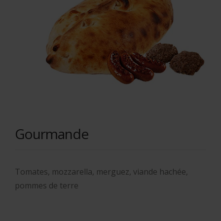
Gourmande
Tomates, mozzarella, merguez, viande hachée,
pommes de terre