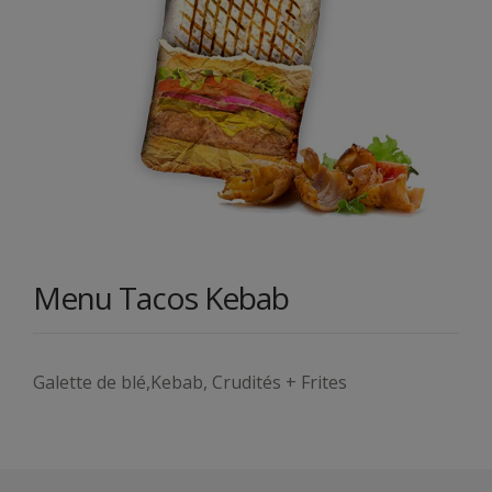
Menu Tacos Kebab
Galette de blé,Kebab, Crudités + Frites