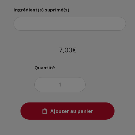
Ingrédient(s) suprimé(s)
7,00€
Quantité
Ajouter au panier